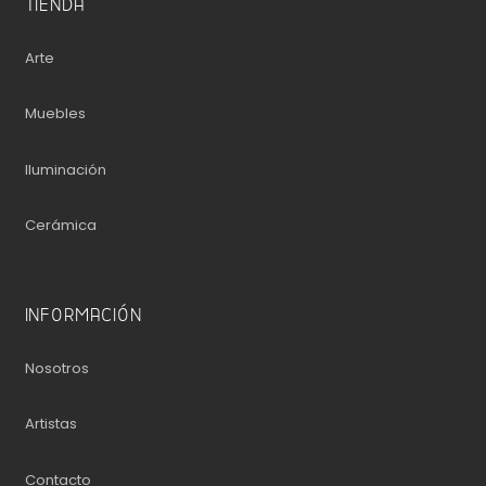
TIENDA
Arte
Muebles
Iluminación
Cerámica
INFORMACIÓN
Nosotros
Artistas
Contacto