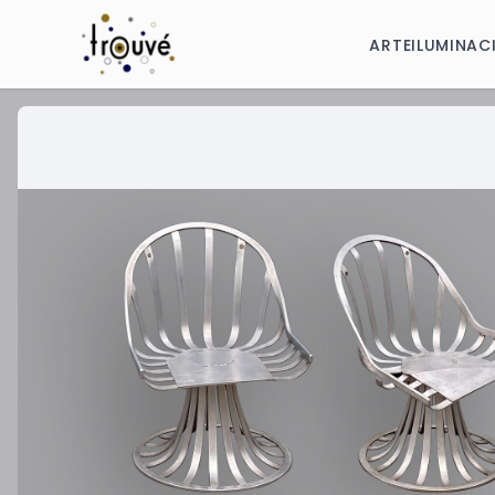
ARTE
ILUMINAC