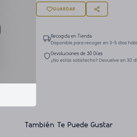
GUARDAR
Recogida en Tienda
Disponible para recoger en 3-5 días hábi
Devoluciones de 30 Días
¿No estás satisfecho? Devuelve en 30 d
También Te Puede Gustar