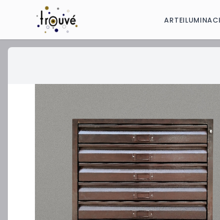
ARTE
ILUMINAC