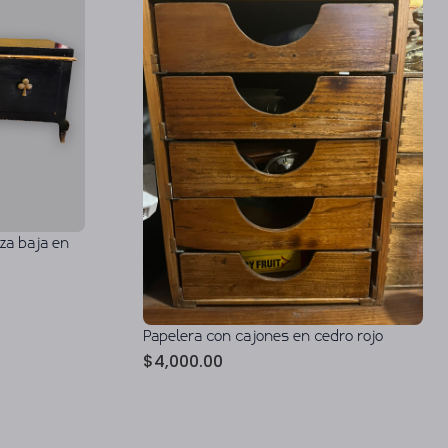
za baja en
Papelera con cajones en cedro rojo
$
4,000.00