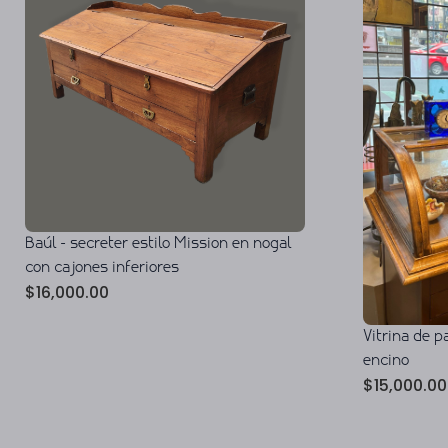
Baúl - secreter estilo Mission en nogal
con cajones inferiores
$
16,000.00
Vitrina de 
encino
$
15,000.00