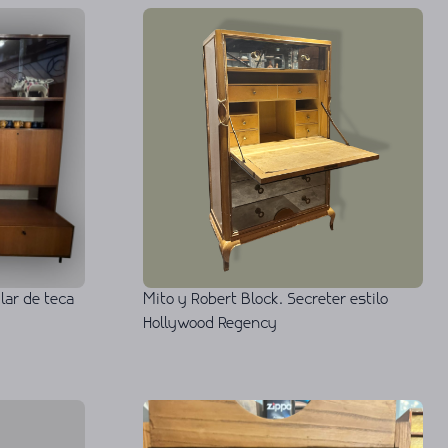
Mito y Robert Block. Secreter estilo
ar de teca
Hollywood Regency