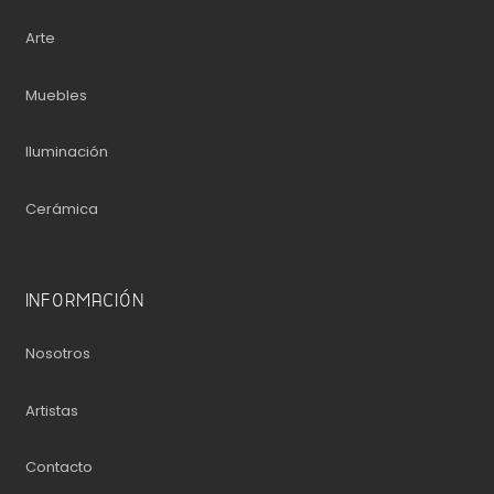
Arte
Muebles
Iluminación
Cerámica
INFORMACIÓN
Nosotros
Artistas
Contacto