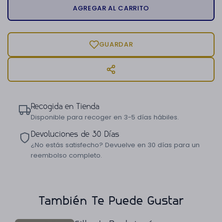
AGREGAR AL CARRITO
GUARDAR
Recogida en Tienda
Disponible para recoger en 3-5 días hábiles.
Devoluciones de 30 Días
¿No estás satisfecho? Devuelve en 30 días para un
reembolso completo.
También Te Puede Gustar