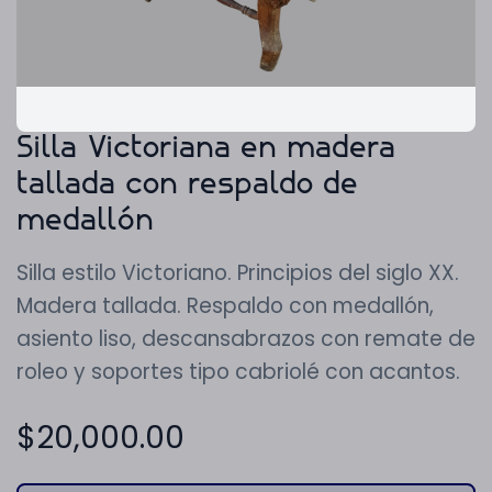
Silla Victoriana en madera
tallada con respaldo de
medallón
Silla estilo Victoriano. Principios del siglo XX.
Madera tallada. Respaldo con medallón,
asiento liso, descansabrazos con remate de
roleo y soportes tipo cabriolé con acantos.
$
20,000.00