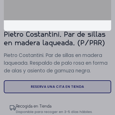
Pietro Costantini. Par de sillas
en madera laqueada. (P/PAR)
Pietro Costantini. Par de sillas en madera
laqueada. Respaldo de palo rosa en forma
de alas y asiento de gamuza negra.
RESERVA UNA CITA EN TIENDA
Recogida en Tienda
Disponible para recoger en 3-5 días hábiles.