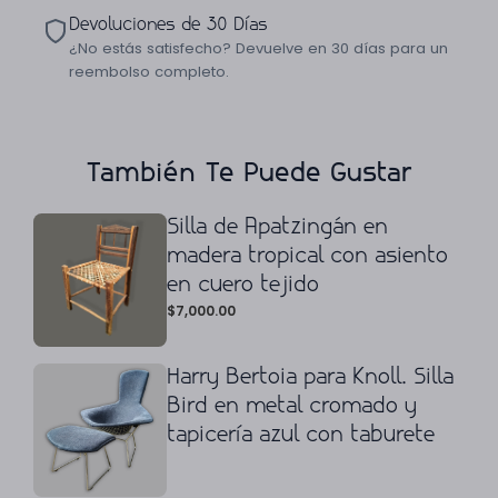
Devoluciones de 30 Días
¿No estás satisfecho? Devuelve en 30 días para un
reembolso completo.
También Te Puede Gustar
Silla de Apatzingán en
madera tropical con asiento
en cuero tejido
$
7,000.00
Harry Bertoia para Knoll. Silla
Bird en metal cromado y
tapicería azul con taburete