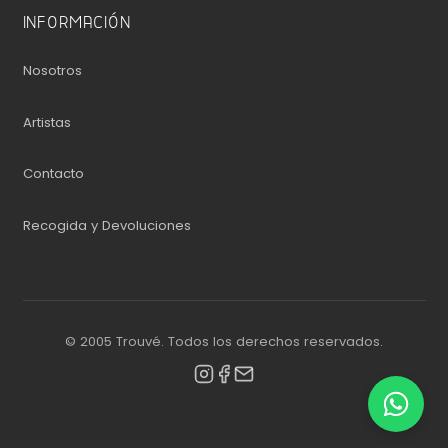
INFORMACIÓN
Nosotros
Artistas
Contacto
Recogida y Devoluciones
© 2005 Trouvé. Todos los derechos reservados.