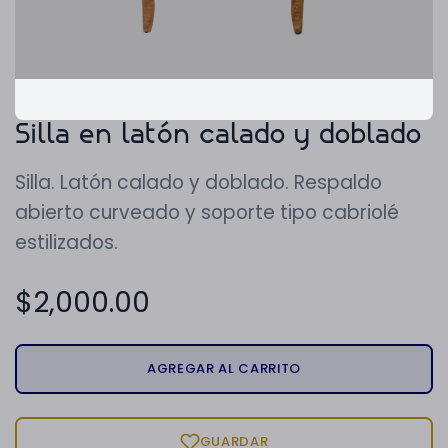
Silla en latón calado y doblado
Silla. Latón calado y doblado. Respaldo
abierto curveado y soporte tipo cabriolé
estilizados.
$
2,000.00
AGREGAR AL CARRITO
GUARDAR