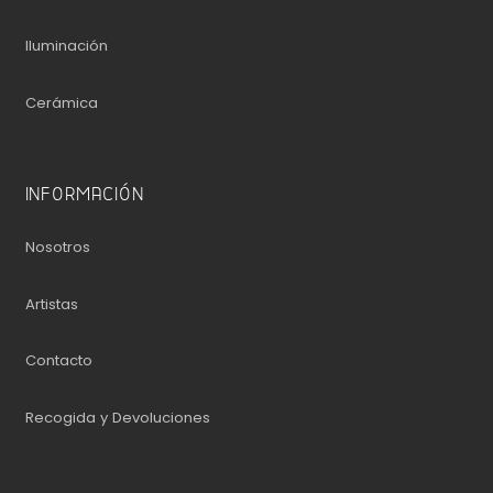
Iluminación
Cerámica
INFORMACIÓN
Nosotros
Artistas
Contacto
Recogida y Devoluciones