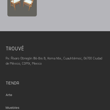
TROUVÉ
Av. Álvaro Obregón 186-Bis B, Roma Nte., Cuauhtémoc, 06700 Ciudad
de México, CDMX, Mexico
TIENDA
Arte
Muebles