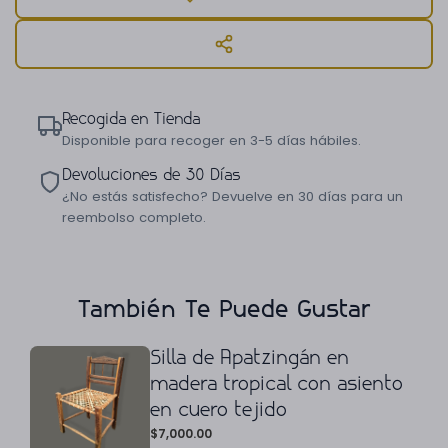
Recogida en Tienda
Disponible para recoger en 3-5 días hábiles.
Devoluciones de 30 Días
¿No estás satisfecho? Devuelve en 30 días para un
reembolso completo.
También Te Puede Gustar
Silla de Apatzingán en
madera tropical con asiento
en cuero tejido
$
7,000.00