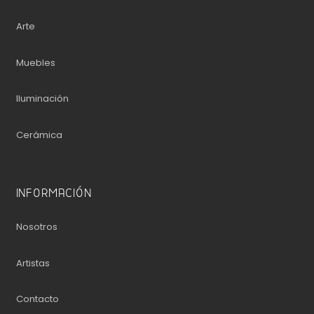
Arte
Muebles
Iluminación
Cerámica
INFORMACIÓN
Nosotros
Artistas
Contacto