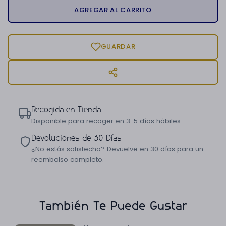
AGREGAR AL CARRITO
GUARDAR
Recogida en Tienda
Disponible para recoger en 3-5 días hábiles.
Devoluciones de 30 Días
¿No estás satisfecho? Devuelve en 30 días para un
reembolso completo.
También Te Puede Gustar