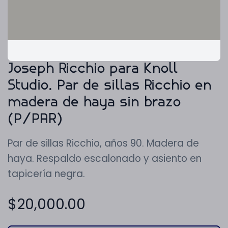
Joseph Ricchio para Knoll
Studio. Par de sillas Ricchio en
madera de haya sin brazo
(P/PAR)
Par de sillas Ricchio, años 90. Madera de
haya. Respaldo escalonado y asiento en
tapicería negra.
$
20,000.00