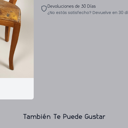
Devoluciones de 30 Días
¿No estás satisfecho? Devuelve en 30 d
También Te Puede Gustar