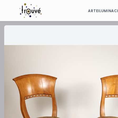
ARTE
ILUMINAC