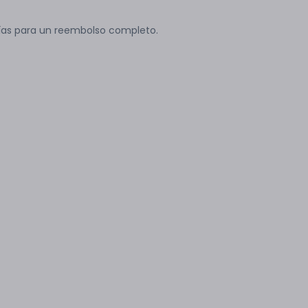
ías para un reembolso completo.