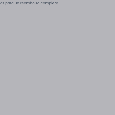
ías para un reembolso completo.