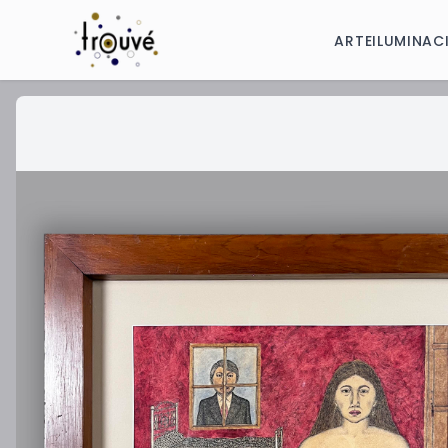
ARTE
ILUMINAC