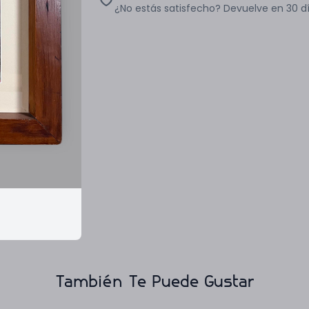
¿No estás satisfecho? Devuelve en 30 d
También Te Puede Gustar