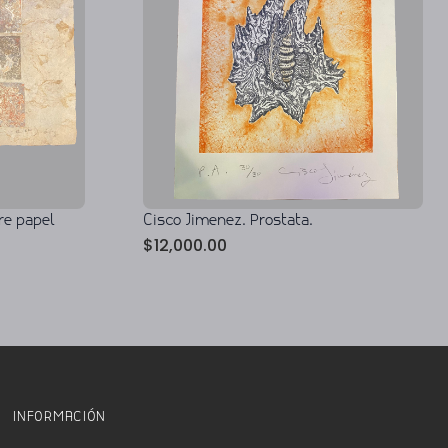
re papel
Cisco Jimenez. Prostata.
$
12,000.00
INFORMACIÓN