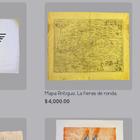
Mapa Antiguo. La fieras de ronda.
$
4,000.00