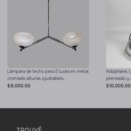
Lámpara de techo para 2 luces en metal
Holophane. 
cromado alturas ajustables.
prensado y 
$
8,000.00
$
10,000.00