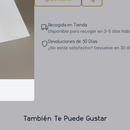
Recogida en Tienda
Disponible para recoger en 3-5 días hábi
Devoluciones de 30 Días
¿No estás satisfecho? Devuelve en 30 d
También Te Puede Gustar