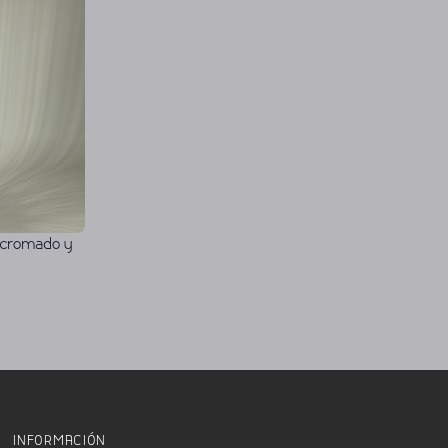
 cromado y
INFORMACIÓN