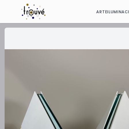
ARTE
ILUMINAC