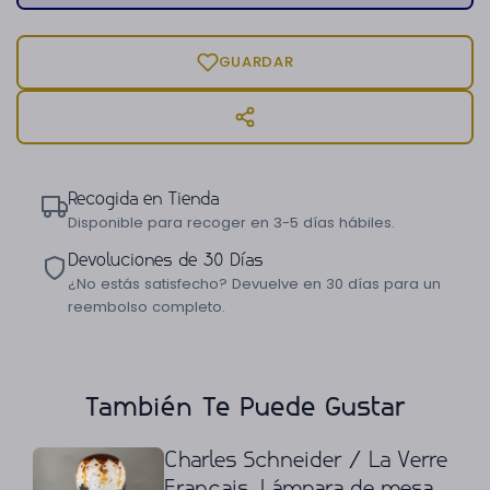
GUARDAR
Recogida en Tienda
Disponible para recoger en 3-5 días hábiles.
Devoluciones de 30 Días
¿No estás satisfecho? Devuelve en 30 días para un
reembolso completo.
También Te Puede Gustar
Charles Schneider / La Verre
Français. Lámpara de mesa