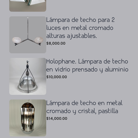
Lámpara de techo para 2
luces en metal cromado
alturas ajustables.
$
8,000.00
Holophane. Lámpara de techo
en vidrio prensado y aluminio
$
10,000.00
Lámpara de techo en metal
cromado y cristal, pastilla
$
14,000.00