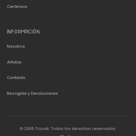
Cerámica
INFORMACIÓN
Nosotros
Artistas
Contacto
Recogida y Devoluciones
© 2005 Trouvé. Todos los derechos reservados.