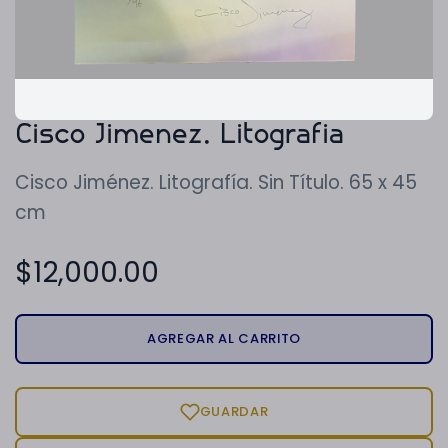
Cisco Jimenez. Litografia
Cisco Jiménez. Litografía. Sin Título. 65 x 45
cm
$
12,000.00
AGREGAR AL CARRITO
GUARDAR