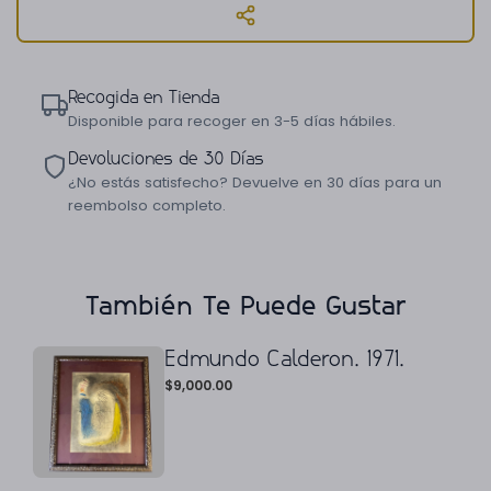
Recogida en Tienda
Disponible para recoger en 3-5 días hábiles.
Devoluciones de 30 Días
¿No estás satisfecho? Devuelve en 30 días para un
reembolso completo.
También Te Puede Gustar
Edmundo Calderon. 1971.
$
9,000.00