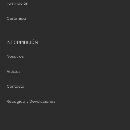
Iluminación
Cerámica
INFORMACIÓN
Nosotros
Artistas
Contacto
Recogida y Devoluciones