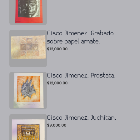
Cisco Jimenez. Grabado
sobre papel amate.
$
12,000.00
Cisco Jimenez. Prostata.
$
12,000.00
Cisco Jimenez. Juchitan.
$
9,000.00