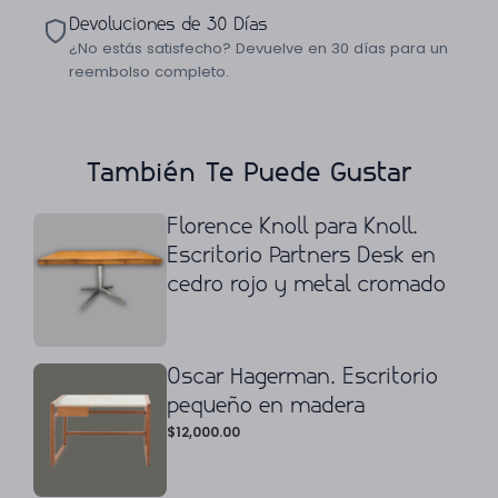
Devoluciones de 30 Días
¿No estás satisfecho? Devuelve en 30 días para un
reembolso completo.
También Te Puede Gustar
Florence Knoll para Knoll.
Escritorio Partners Desk en
cedro rojo y metal cromado
Oscar Hagerman. Escritorio
pequeño en madera
$
12,000.00