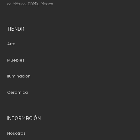
de México, CDMX, Mexico
TIENDA
Arte
Muebles
Iluminación
Cerámica
INFORMACIÓN
Nosotros