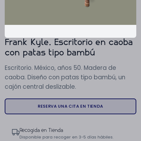
Frank Kyle. Escritorio en caoba
con patas tipo bambú
Escritorio. México, años 50. Madera de
caoba. Diseño con patas tipo bambú, un
cajón central deslizable.
RESERVA UNA CITA EN TIENDA
Recogida en Tienda
Disponible para recoger en 3-5 días hábiles.