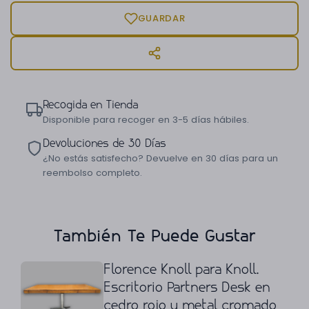
GUARDAR
Recogida en Tienda
Disponible para recoger en 3-5 días hábiles.
Devoluciones de 30 Días
¿No estás satisfecho? Devuelve en 30 días para un
reembolso completo.
También Te Puede Gustar
Florence Knoll para Knoll.
Escritorio Partners Desk en
cedro rojo y metal cromado