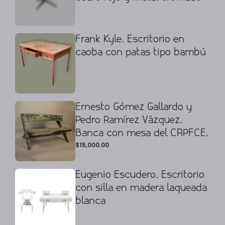
Frank Kyle. Escritorio en
caoba con patas tipo bambú
Ernesto Gómez Gallardo y
Pedro Ramírez Vázquez.
Banca con mesa del CAPFCE.
$
15,000.00
Eugenio Escudero. Escritorio
con silla en madera laqueada
blanca