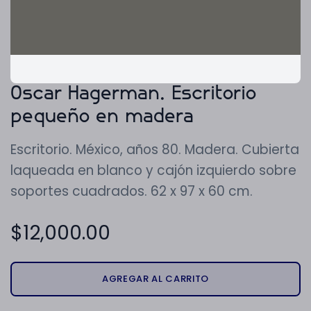
Oscar Hagerman. Escritorio
pequeño en madera
Escritorio. México, años 80. Madera. Cubierta
laqueada en blanco y cajón izquierdo sobre
soportes cuadrados. 62 x 97 x 60 cm.
$
12,000.00
AGREGAR AL CARRITO