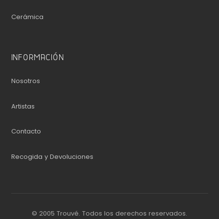
Cerámica
INFORMACIÓN
Nosotros
Artistas
Contacto
Recogida y Devoluciones
© 2005 Trouvé. Todos los derechos reservados.