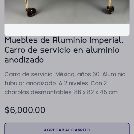
Muebles de Aluminio Imperial.
Carro de servicio en aluminio
anodizado
Carro de servicio. México, años 60. Aluminio
tubular anodizado. A 2 niveles. Con 2
charolas desmontables. 86 x 82 x 45 cm
$
6,000.00
AGREGAR AL CARRITO