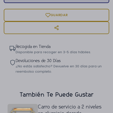
GUARDAR
Recogida en Tienda
Disponible para recoger en 3-5 días hábiles.
Devoluciones de 30 Días
¿No estás satisfecho? Devuelve en 30 días para un
reembolso completo.
También Te Puede Gustar
Carro de servicio a 2 niveles