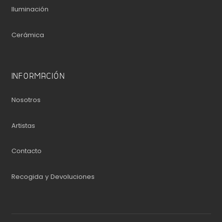
Iluminación
Cerámica
INFORMACIÓN
Nosotros
Artistas
Contacto
Recogida y Devoluciones