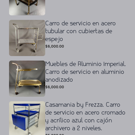
Carro de servicio en acero
tubular con cubiertas de
espejo
$
6,000.00
Muebles de Aluminio Imperial.
Carro de servicio en aluminio
anodizado
$
6,000.00
Casamania by Frezza. Carro
de servicio en acero cromado
y acrílico azul con cajón
archivero a 2 niveles.