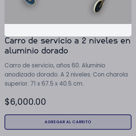
Carro de servicio a 2 niveles en
aluminio dorado
Carro de servicio, años 60. Aluminio
anodizado dorado. A 2 niveles. Con charola
superior. 71 x 67.5 x 40.5 cm.
$
6,000.00
AGREGAR AL CARRITO