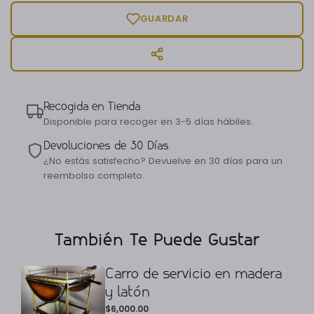
GUARDAR
Recogida en Tienda
Disponible para recoger en 3-5 días hábiles.
Devoluciones de 30 Días
¿No estás satisfecho? Devuelve en 30 días para un
reembolso completo.
También Te Puede Gustar
Carro de servicio en madera
y latón
$
6,000.00