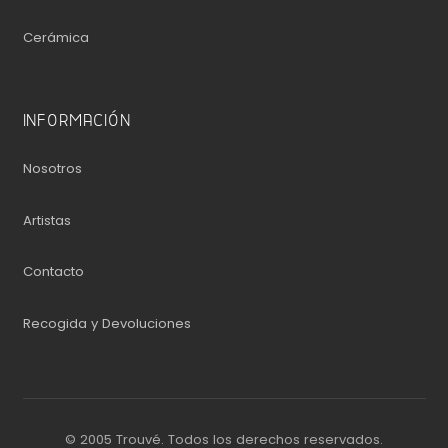
Cerámica
INFORMACIÓN
Nosotros
Artistas
Contacto
Recogida y Devoluciones
© 2005 Trouvé. Todos los derechos reservados.