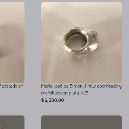
 facetado en
María José de Simón. Anillo abombado y
martillado en plata .925
$
6,500.00