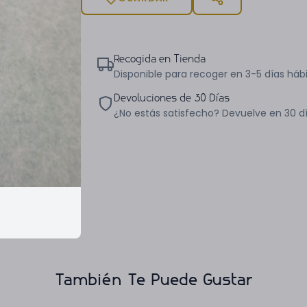
Recogida en Tienda
Disponible para recoger en 3-5 días hábi
Devoluciones de 30 Días
¿No estás satisfecho? Devuelve en 30 d
También Te Puede Gustar