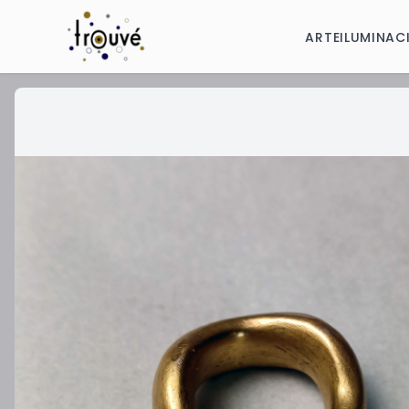
ARTE
ILUMINAC