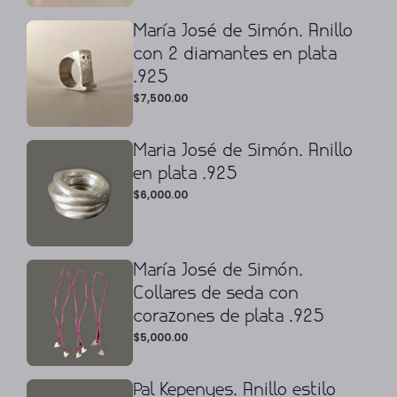
María José de Simón. Anillo
con 2 diamantes en plata
.925
$
7,500.00
Maria José de Simón. Anillo
en plata .925
$
6,000.00
María José de Simón.
Collares de seda con
corazones de plata .925
$
5,000.00
Pal Kepenyes. Anillo estilo