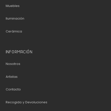
Muebles
Iluminación
Cerámica
INFORMACIÓN
Nosotros
Artistas
Contacto
Recogida y Devoluciones