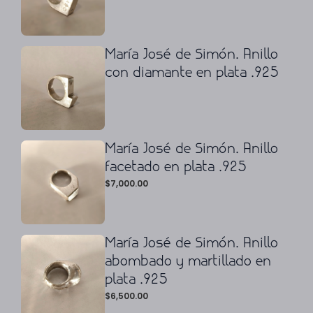
María José de Simón. Anillo
con diamante en plata .925
María José de Simón. Anillo
facetado en plata .925
$
7,000.00
María José de Simón. Anillo
abombado y martillado en
plata .925
$
6,500.00