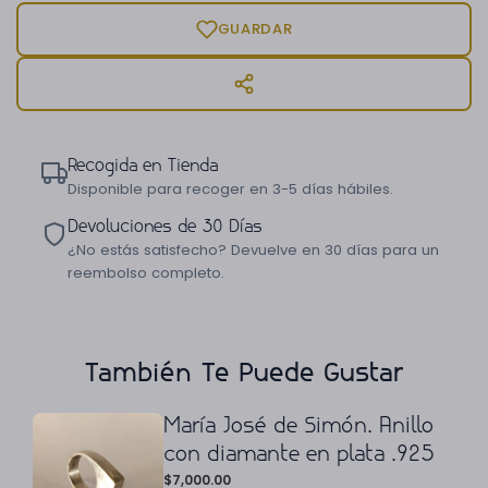
GUARDAR
Recogida en Tienda
Disponible para recoger en 3-5 días hábiles.
Devoluciones de 30 Días
¿No estás satisfecho? Devuelve en 30 días para un
reembolso completo.
También Te Puede Gustar
María José de Simón. Anillo
con diamante en plata .925
$
7,000.00