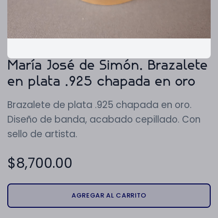
María José de Simón. Brazalete
en plata .925 chapada en oro
Brazalete de plata .925 chapada en oro.
Diseño de banda, acabado cepillado. Con
sello de artista.
$
8,700.00
AGREGAR AL CARRITO