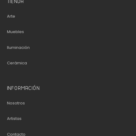
TIENDA
Arte
Muebles
Iluminación
Cerámica
INFORMACIÓN
Nosotros
Artistas
Contacto