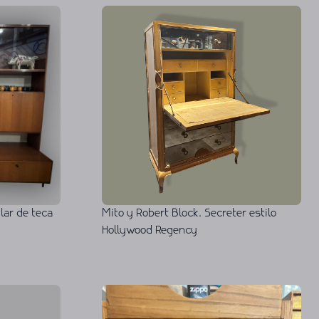
Mito y Robert Block. Secreter estilo
ar de teca
Hollywood Regency