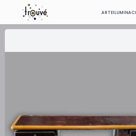
ARTE
ILUMINAC