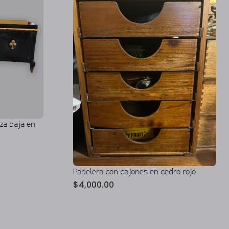
za baja en
Papelera con cajones en cedro rojo
$
4,000.00