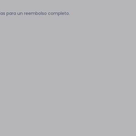
ías para un reembolso completo.