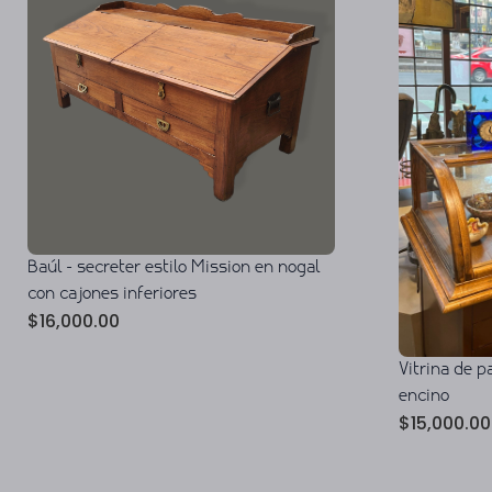
Baúl - secreter estilo Mission en nogal
con cajones inferiores
$
16,000.00
Vitrina de 
encino
$
15,000.00