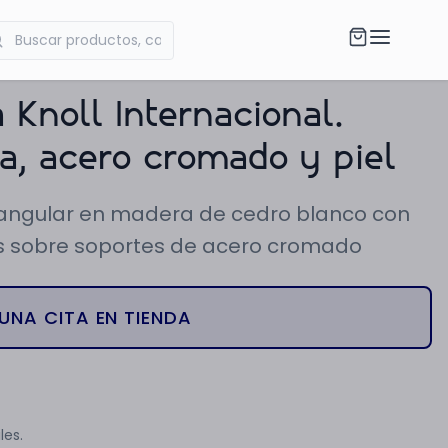
 Knoll Internacional.
a, acero cromado y piel
ectangular en madera de cedro blanco con
nes sobre soportes de acero cromado
UNA CITA EN TIENDA
les.