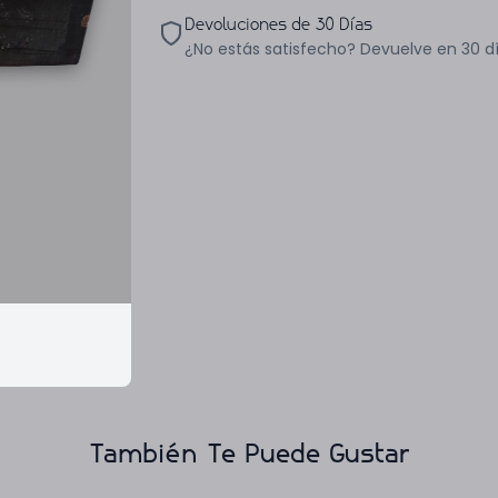
Devoluciones de 30 Días
¿No estás satisfecho? Devuelve en 30 d
También Te Puede Gustar