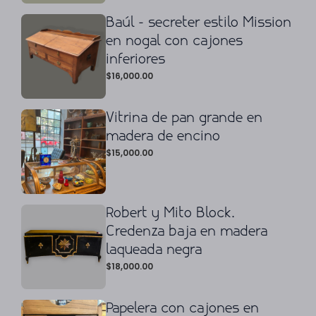
Baúl - secreter estilo Mission
en nogal con cajones
inferiores
$
16,000.00
Vitrina de pan grande en
madera de encino
$
15,000.00
Robert y Mito Block.
Credenza baja en madera
laqueada negra
$
18,000.00
Papelera con cajones en