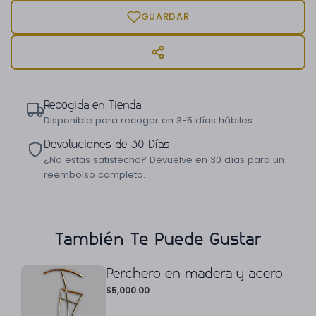
GUARDAR
Recogida en Tienda
Disponible para recoger en 3-5 días hábiles.
Devoluciones de 30 Días
¿No estás satisfecho? Devuelve en 30 días para un
reembolso completo.
También Te Puede Gustar
Perchero en madera y acero
$
5,000.00