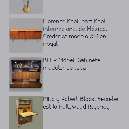
Florence Knoll para Knoll
Internacional de México.
Credenza modelo 541 en
nogal
BEHR Möbel. Gabinete
modular de teca
Mito y Robert Block. Secreter
estilo Hollywood Regency