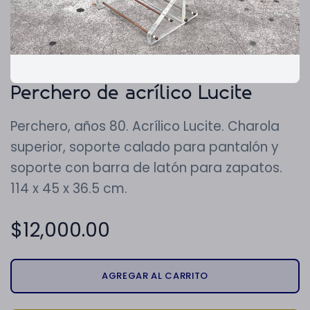
Perchero de acrílico Lucite
Perchero, años 80. Acrílico Lucite. Charola
superior, soporte calado para pantalón y
soporte con barra de latón para zapatos.
114 x 45 x 36.5 cm.
$
12,000.00
AGREGAR AL CARRITO