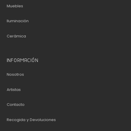
Muebles
Iluminación
Cerámica
INFORMACIÓN
Nosotros
Artistas
Contacto
Recogida y Devoluciones