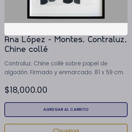
Ana López - Montes. Contraluz.
Chine collé
Contraluz. Chine collé sobre papel de
algodón. Firmado y enmarcado. 81 x 59 cm.
$
18,000.00
AGREGAR AL CARRITO
GUARDAR