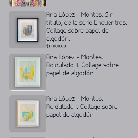
Ana López - Montes. Sin
título, de la serie Encuentros.
Collage sobre papel de
algodón.
$
11,000.00
Ana López - Montes.
Acidulado II. Collage sobre
papel de algodón
Ana López - Montes.
Acidulado I. Collage sobre
papel de algodón