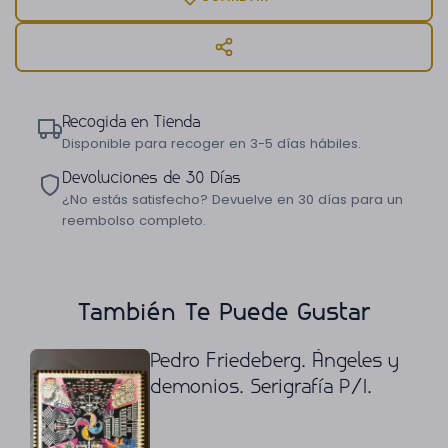
Recogida en Tienda
Disponible para recoger en 3-5 días hábiles.
Devoluciones de 30 Días
¿No estás satisfecho? Devuelve en 30 días para un
reembolso completo.
También Te Puede Gustar
Pedro Friedeberg. Ángeles y
demonios. Serigrafía P/I.