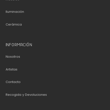
Iluminación
Cerámica
INFORMACIÓN
Nosotros
Artistas
Contacto
Recogida y Devoluciones