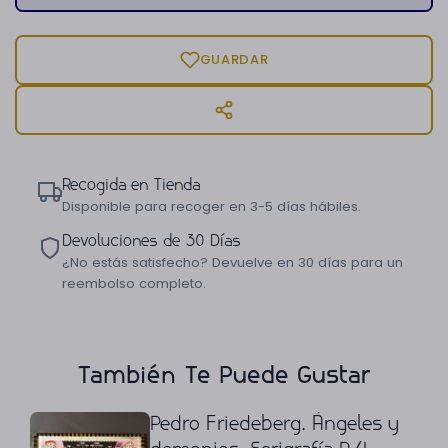
GUARDAR
Recogida en Tienda
Disponible para recoger en 3-5 días hábiles.
Devoluciones de 30 Días
¿No estás satisfecho? Devuelve en 30 días para un
reembolso completo.
También Te Puede Gustar
Pedro Friedeberg. Ángeles y