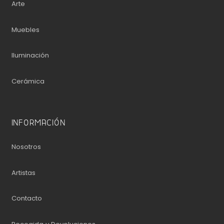
Arte
Muebles
Iluminación
Cerámica
INFORMACIÓN
Nosotros
Artistas
Contacto