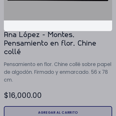
Ana López - Montes.
Pensamiento en flor. Chine
collé
Pensamiento en flor. Chine collé sobre papel
de algodón. Firmado y enmarcado. 56 x 78
cm.
$
16,000.00
AGREGAR AL CARRITO