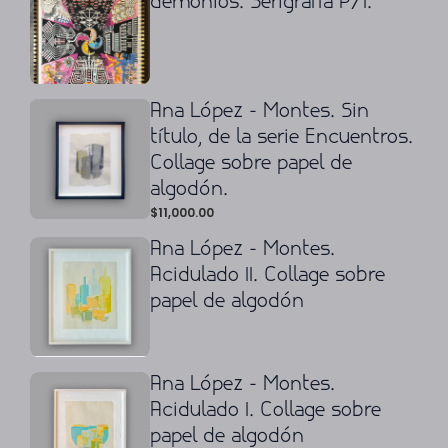
demonios. Serigrafía P/I.
Ana López - Montes. Sin
título, de la serie Encuentros.
Collage sobre papel de
algodón.
$
11,000.00
Ana López - Montes.
Acidulado II. Collage sobre
papel de algodón
Ana López - Montes.
Acidulado I. Collage sobre
papel de algodón