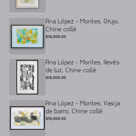
Ana López - Montes. Orujo.
Chine collé
$
16,000.00
Ana López - Montes. Revés
de luz. Chine collé
$
18,000.00
Ana López - Montes. Vasija
de barro. Chine collé
$
16,000.00