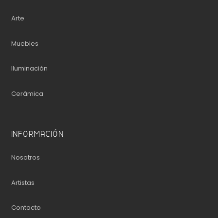
Arte
Muebles
Iluminación
Cerámica
INFORMACIÓN
Nosotros
Artistas
Contacto