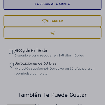
AGREGAR AL CARRITO
GUARDAR
Recogida en Tienda
Disponible para recoger en 3-5 días hábiles.
Devoluciones de 30 Días
¿No estás satisfecho? Devuelve en 30 días para un
reembolso completo.
También Te Puede Gustar