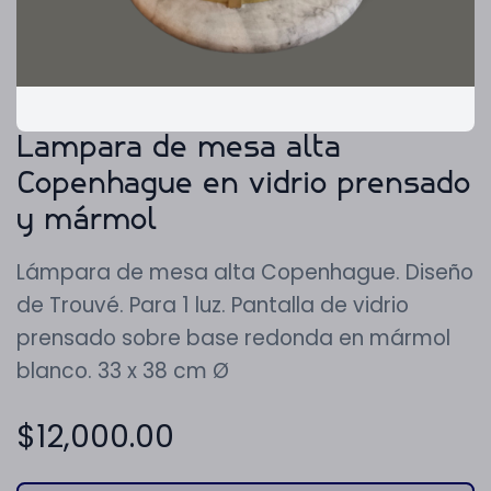
Lampara de mesa alta
Copenhague en vidrio prensado
y mármol
Lámpara de mesa alta Copenhague. Diseño
de Trouvé. Para 1 luz. Pantalla de vidrio
prensado sobre base redonda en mármol
blanco. 33 x 38 cm Ø
$
12,000.00