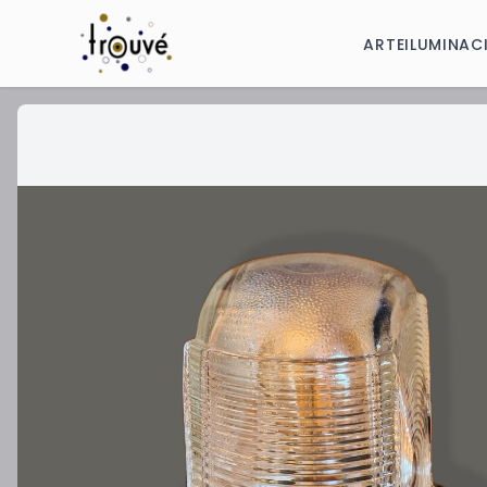
ARTE
ILUMINAC