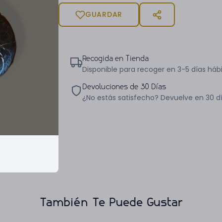
GUARDAR
Recogida en Tienda
Disponible para recoger en 3-5 días hábi
Devoluciones de 30 Días
¿No estás satisfecho? Devuelve en 30 d
También Te Puede Gustar