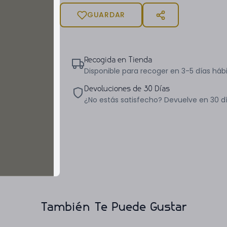
GUARDAR
Recogida en Tienda
Disponible para recoger en 3-5 días hábi
Devoluciones de 30 Días
¿No estás satisfecho? Devuelve en 30 d
También Te Puede Gustar