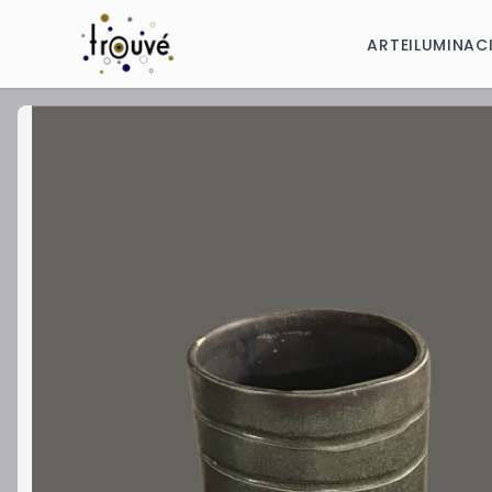
ARTE
ILUMINAC