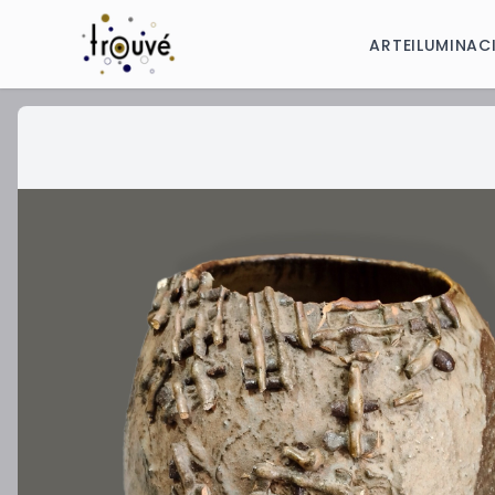
ARTE
ILUMINAC