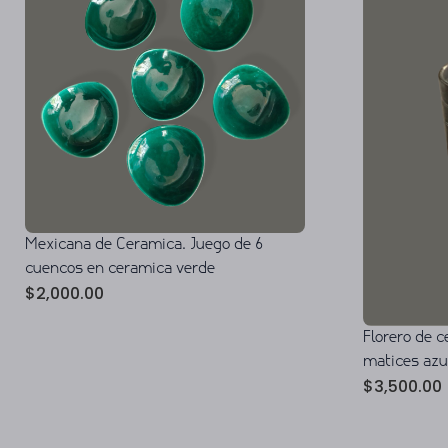
Mexicana de Ceramica. Juego de 6
cuencos en ceramica verde
$
2,000.00
Florero de 
matices azu
$
3,500.00