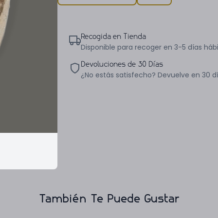
Recogida en Tienda
Disponible para recoger en 3-5 días hábi
Devoluciones de 30 Días
¿No estás satisfecho? Devuelve en 30 d
También Te Puede Gustar