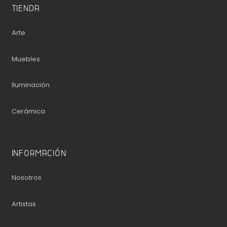
TIENDA
Arte
Muebles
Iluminación
Cerámica
INFORMACIÓN
Nosotros
Artistas