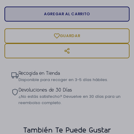
AGREGAR AL CARRITO
GUARDAR
Recogida en Tienda
Disponible para recoger en 3-5 días hábiles.
Devoluciones de 30 Días
¿No estás satisfecho? Devuelve en 30 días para un
reembolso completo.
También Te Puede Gustar