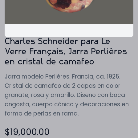
Charles Schneider para Le
Verre Français. Jarra Perlières
en cristal de camafeo
Jarra modelo Perlières. Francia, ca. 1925.
Cristal de camafeo de 2 capas en color
granate, rosa y amarillo. Diseño con boca
angosta, cuerpo cónico y decoraciones en
forma de perlas en rama.
$
19,000.00