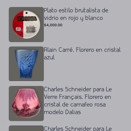
Plato estilo brutalista de
vidrio en rojo y blanco
$
4,000.00
Alain Carré. Florero en cristal
azul
Charles Schneider para Le
Verre Français. Florero en
cristal de camafeo rosa
modelo Dalias
Charles Schneider para Le