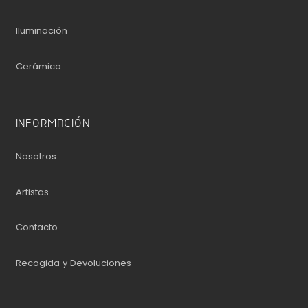
Iluminación
Cerámica
INFORMACIÓN
Nosotros
Artistas
Contacto
Recogida y Devoluciones