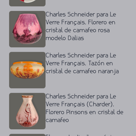
Charles Schneider para Le
Verre Français. Florero en
cristal de camafeo rosa
modelo Dalias
Charles Schneider para Le
Verre Français. Tazón en
cristal de camafeo naranja
Charles Schneider para Le
Verre Français (Charder).
Florero Pinsons en cristal de
camafeo