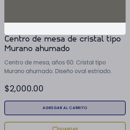
Centro de mesa de cristal tipo
Murano ahumado
Centro de mesa, años 60. Cristal tipo
Murano ahumado. Diseño oval estriado.
$
2,000.00
AGREGAR AL CARRITO
GUARDAR