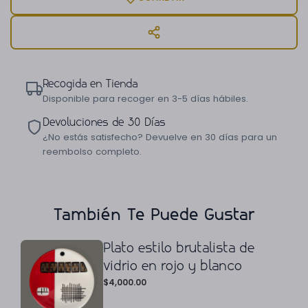
Recogida en Tienda
Disponible para recoger en 3-5 días hábiles.
Devoluciones de 30 Días
¿No estás satisfecho? Devuelve en 30 días para un
reembolso completo.
También Te Puede Gustar
Plato estilo brutalista de
vidrio en rojo y blanco
$
4,000.00