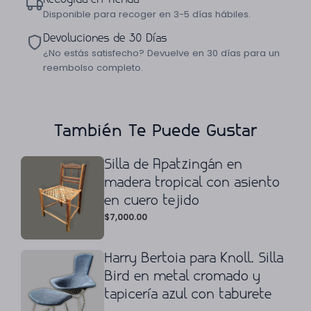
Disponible para recoger en 3-5 días hábiles.
Devoluciones de 30 Días
¿No estás satisfecho? Devuelve en 30 días para un
reembolso completo.
También Te Puede Gustar
Silla de Apatzingán en
madera tropical con asiento
en cuero tejido
$
7,000.00
Harry Bertoia para Knoll. Silla
Bird en metal cromado y
tapicería azul con taburete