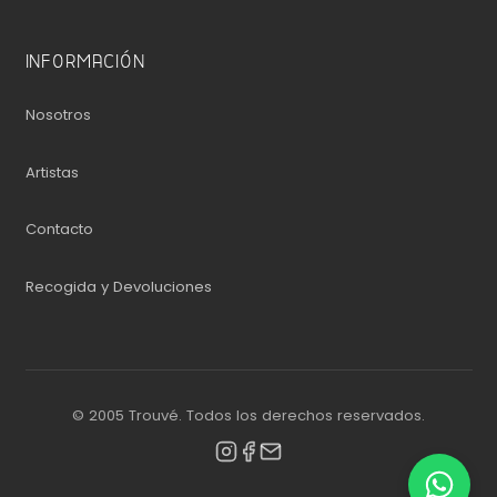
INFORMACIÓN
Nosotros
Artistas
Contacto
Recogida y Devoluciones
© 2005 Trouvé. Todos los derechos reservados.