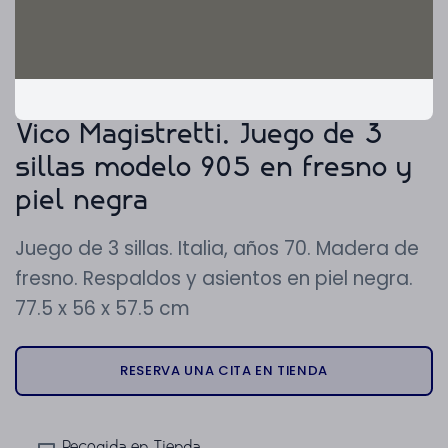
Vico Magistretti. Juego de 3
sillas modelo 905 en fresno y
piel negra
Juego de 3 sillas. Italia, años 70. Madera de
fresno. Respaldos y asientos en piel negra.
77.5 x 56 x 57.5 cm
RESERVA UNA CITA EN TIENDA
Recogida en Tienda