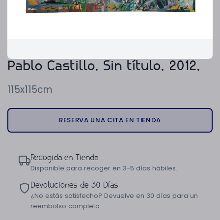
Pablo Castillo. Sin título. 2012.
115x115cm
RESERVA UNA CITA EN TIENDA
Recogida en Tienda
Disponible para recoger en 3-5 días hábiles.
Devoluciones de 30 Días
¿No estás satisfecho? Devuelve en 30 días para un
reembolso completo.