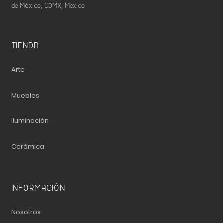
de México, CDMX, Mexico
TIENDA
Arte
Muebles
Iluminación
Cerámica
INFORMACIÓN
Nosotros