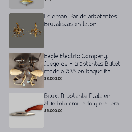
Feldman. Par de arbotantes
Brutalistas en latón
Eagle Electric Company.
Juego de 4 arbotantes Bullet
modelo 575 en baquelita
$
8,000.00
Bilux. Arbotante Atala en
aluminio cromado y madera
$
5,000.00