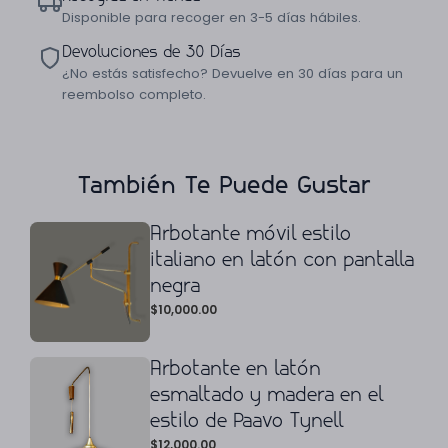
Disponible para recoger en 3-5 días hábiles.
Devoluciones de 30 Días
¿No estás satisfecho? Devuelve en 30 días para un
reembolso completo.
También Te Puede Gustar
Arbotante móvil estilo
italiano en latón con pantalla
negra
$
10,000.00
Arbotante en latón
esmaltado y madera en el
estilo de Paavo Tynell
$
12,000.00