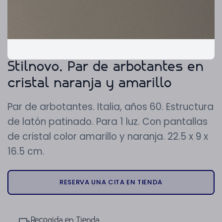
Stilnovo. Par de arbotantes en
cristal naranja y amarillo
Par de arbotantes. Italia, años 60. Estructura
de latón patinado. Para 1 luz. Con pantallas
de cristal color amarillo y naranja. 22.5 x 9 x
16.5 cm.
RESERVA UNA CITA EN TIENDA
Recogida en Tienda