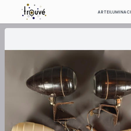
ARTE
ILUMINAC