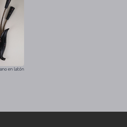
iano en latón