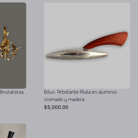
Brutalistas
Bilux. Arbotante Atala en aluminio
cromado y madera
$
5,000.00