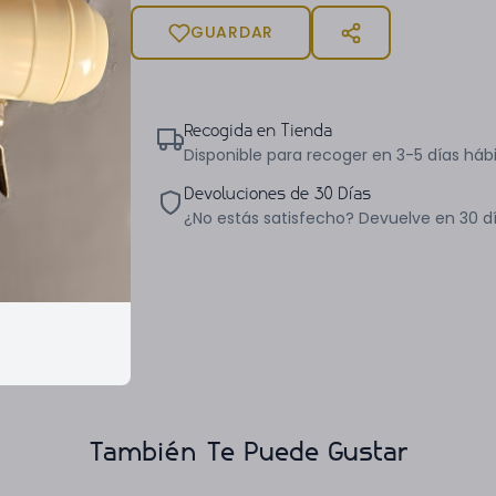
GUARDAR
Recogida en Tienda
Disponible para recoger en 3-5 días hábi
Devoluciones de 30 Días
¿No estás satisfecho? Devuelve en 30 d
También Te Puede Gustar