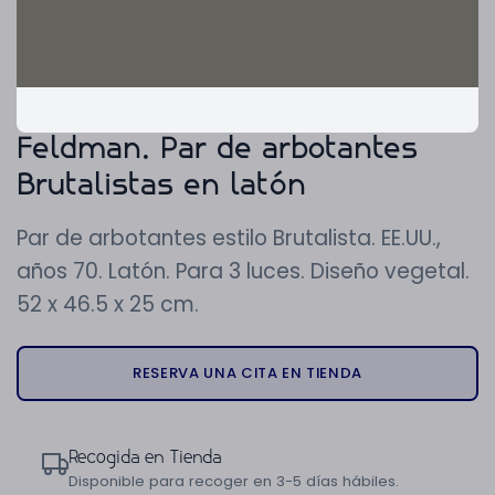
Feldman. Par de arbotantes
Brutalistas en latón
Par de arbotantes estilo Brutalista. EE.UU.,
años 70. Latón. Para 3 luces. Diseño vegetal.
52 x 46.5 x 25 cm.
RESERVA UNA CITA EN TIENDA
Recogida en Tienda
Disponible para recoger en 3-5 días hábiles.