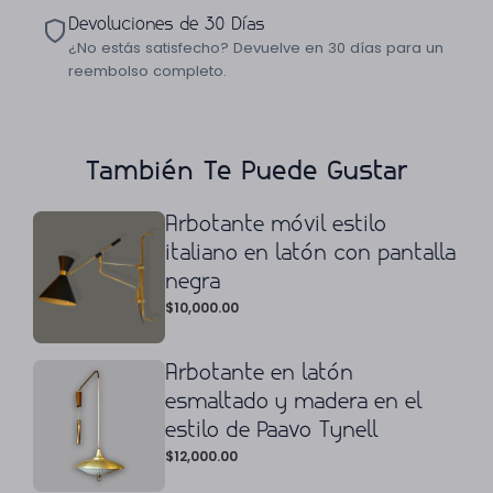
Devoluciones de 30 Días
¿No estás satisfecho? Devuelve en 30 días para un
reembolso completo.
También Te Puede Gustar
Arbotante móvil estilo
italiano en latón con pantalla
negra
$
10,000.00
Arbotante en latón
esmaltado y madera en el
estilo de Paavo Tynell
$
12,000.00