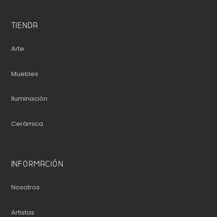
TIENDA
Arte
Muebles
Iluminación
Cerámica
INFORMACIÓN
Nosotros
Artistas