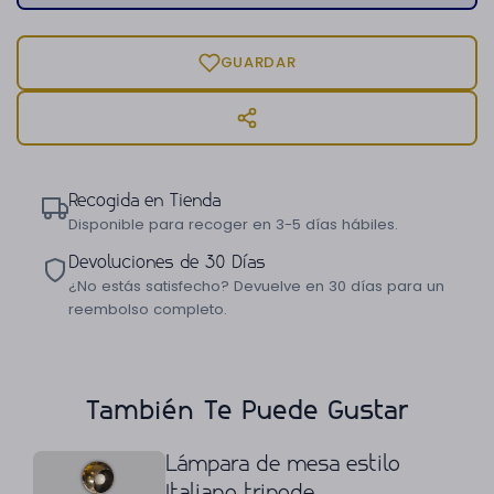
GUARDAR
Recogida en Tienda
Disponible para recoger en 3-5 días hábiles.
Devoluciones de 30 Días
¿No estás satisfecho? Devuelve en 30 días para un
reembolso completo.
También Te Puede Gustar
Lámpara de mesa estilo
Italiano tripode