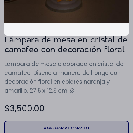
Lámpara de mesa en cristal de
camafeo con decoración floral
Lámpara de mesa elaborada en cristal de
camafeo. Diseño a manera de hongo con
decoración floral en colores naranja y
amarillo. 27.5 x 12.5 cm. Ø
$
3,500.00
AGREGAR AL CARRITO