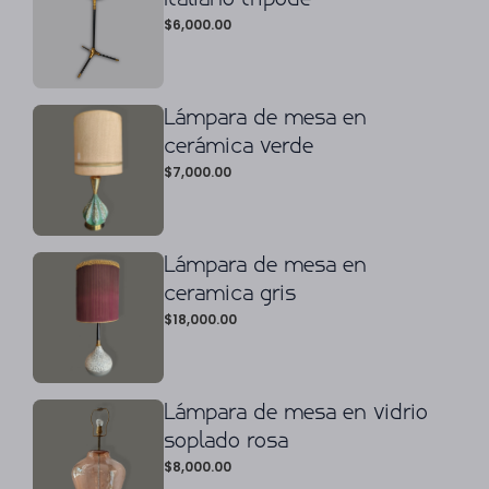
$
6,000.00
Lámpara de mesa en
cerámica verde
$
7,000.00
Lámpara de mesa en
ceramica gris
$
18,000.00
Lámpara de mesa en vidrio
soplado rosa
$
8,000.00