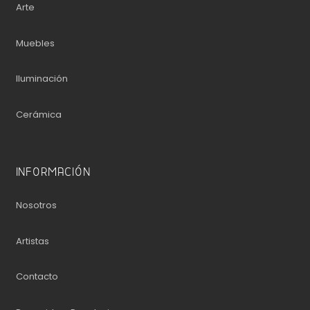
Arte
Muebles
Iluminación
Cerámica
INFORMACIÓN
Nosotros
Artistas
Contacto