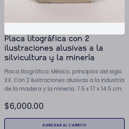
Placa litográfica con 2
ilustraciones alusivas a la
silvicultura y la minería
Placa litográfica. México, principios del siglo
XX. Con 2 ilustraciones alusivas a la industria
de la madera y la minería. 7.5 x 17 x 14.5 cm.
$
6,000.00
AGREGAR AL CARRITO