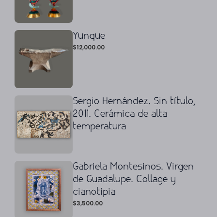
Yunque
$
12,000.00
Sergio Hernández. Sin título,
2011. Cerámica de alta
temperatura
Gabriela Montesinos. Virgen
de Guadalupe. Collage y
cianotipia
$
3,500.00