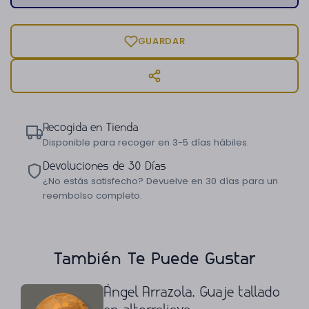
GUARDAR
Recogida en Tienda
Disponible para recoger en 3-5 días hábiles.
Devoluciones de 30 Días
¿No estás satisfecho? Devuelve en 30 días para un
reembolso completo.
También Te Puede Gustar
Ángel Arrazola. Guaje tallado