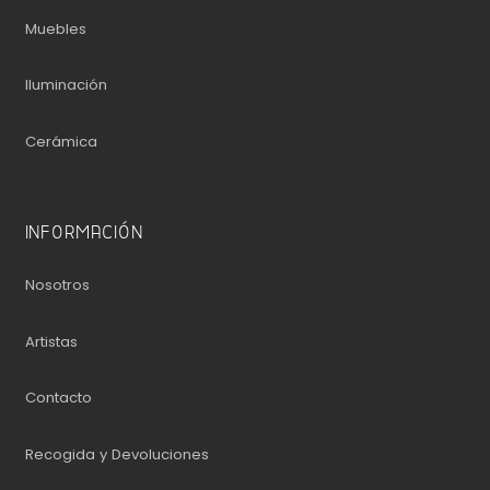
Muebles
Iluminación
Cerámica
INFORMACIÓN
Nosotros
Artistas
Contacto
Recogida y Devoluciones