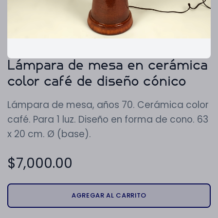
Lámpara de mesa en cerámica
color café de diseño cónico
Lámpara de mesa, años 70. Cerámica color
café. Para 1 luz. Diseño en forma de cono. 63
x 20 cm. Ø (base).
$
7,000.00
AGREGAR AL CARRITO