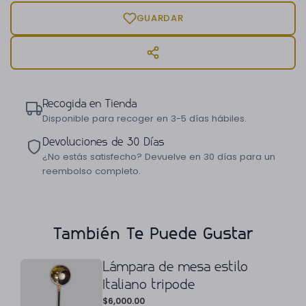
GUARDAR
Recogida en Tienda
Disponible para recoger en 3-5 días hábiles.
Devoluciones de 30 Días
¿No estás satisfecho? Devuelve en 30 días para un
reembolso completo.
También Te Puede Gustar
Lámpara de mesa estilo
Italiano tripode
$
6,000.00