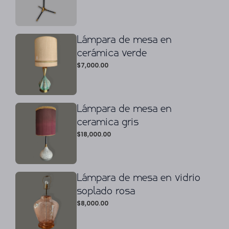
Lámpara de mesa en
cerámica verde
$
7,000.00
Lámpara de mesa en
ceramica gris
$
18,000.00
Lámpara de mesa en vidrio
soplado rosa
$
8,000.00