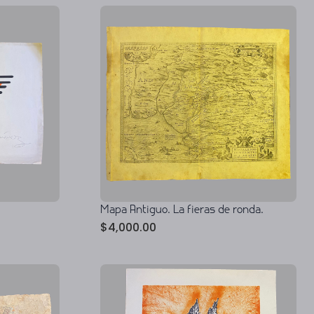
Mapa Antiguo. La fieras de ronda.
$
4,000.00