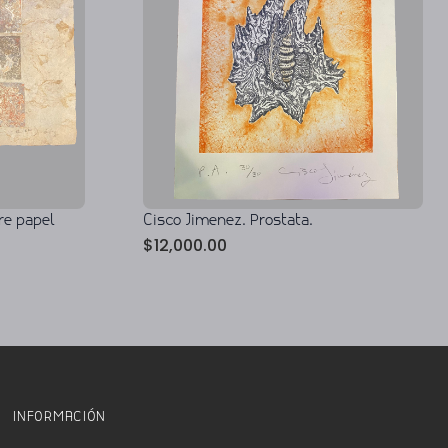
re papel
Cisco Jimenez. Prostata.
$
12,000.00
INFORMACIÓN