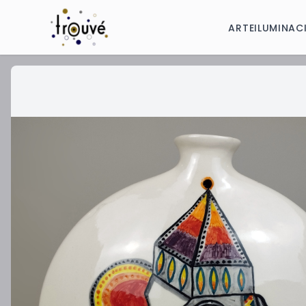
ARTE
ILUMINAC