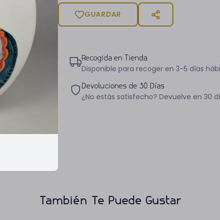
GUARDAR
Recogida en Tienda
Disponible para recoger en 3-5 días hábi
Devoluciones de 30 Días
¿No estás satisfecho? Devuelve en 30 d
También Te Puede Gustar