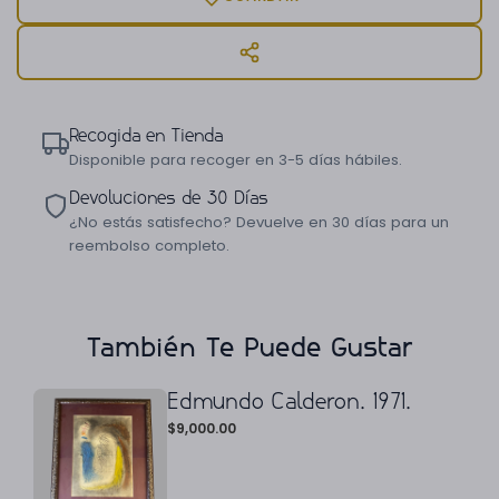
Recogida en Tienda
Disponible para recoger en 3-5 días hábiles.
Devoluciones de 30 Días
¿No estás satisfecho? Devuelve en 30 días para un
reembolso completo.
También Te Puede Gustar
Edmundo Calderon. 1971.
$
9,000.00