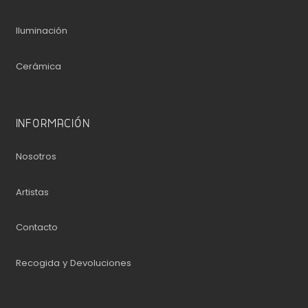
Iluminación
Cerámica
INFORMACIÓN
Nosotros
Artistas
Contacto
Recogida y Devoluciones