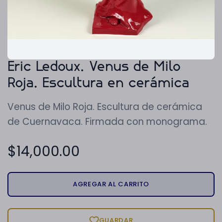
Eric Ledoux. Venus de Milo
Roja. Escultura en cerámica
Venus de Milo Roja. Escultura de cerámica
de Cuernavaca. Firmada con monograma.
$
14,000.00
AGREGAR AL CARRITO
GUARDAR