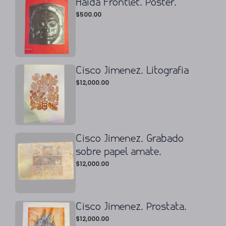
Haida Frontlet. Poster.
$
500.00
Cisco Jimenez. Litografia
$
12,000.00
Cisco Jimenez. Grabado
sobre papel amate.
$
12,000.00
Cisco Jimenez. Prostata.
$
12,000.00