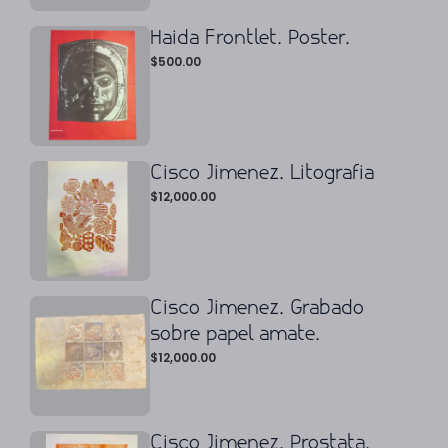
Haida Frontlet. Poster.
$
500.00
Cisco Jimenez. Litografia
$
12,000.00
Cisco Jimenez. Grabado
sobre papel amate.
$
12,000.00
Cisco Jimenez. Prostata.