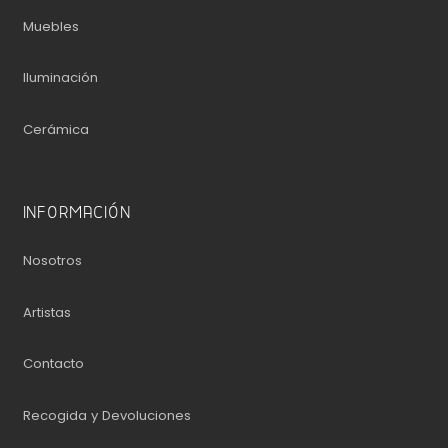
Muebles
Iluminación
Cerámica
INFORMACIÓN
Nosotros
Artistas
Contacto
Recogida y Devoluciones