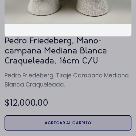
Pedro Friedeberg. Mano-
campana Mediana Blanca
Craqueleada. 16cm C/U
Pedro Friedeberg. Tiraje Campana Mediana
Blanca Craqueleada.
$
12,000.00
AGREGAR AL CARRITO