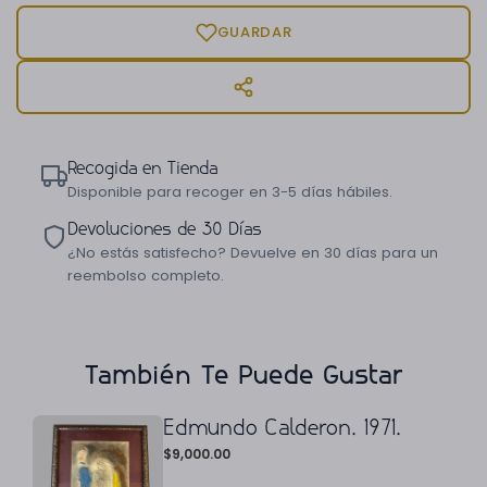
GUARDAR
Recogida en Tienda
Disponible para recoger en 3-5 días hábiles.
Devoluciones de 30 Días
¿No estás satisfecho? Devuelve en 30 días para un
reembolso completo.
También Te Puede Gustar
Edmundo Calderon. 1971.
$
9,000.00