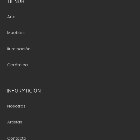
TIENDA
Arte
Muebles
Iluminación
Cerámica
INFORMACIÓN
Nosotros
Artistas
Contacto