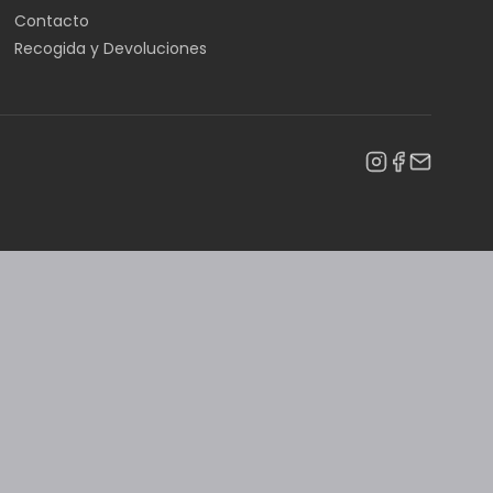
Contacto
Recogida y Devoluciones