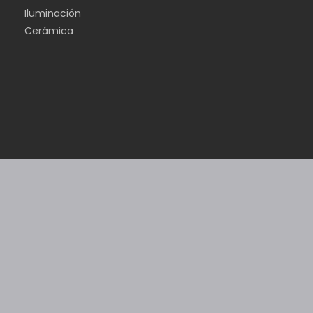
Iluminación
Cerámica