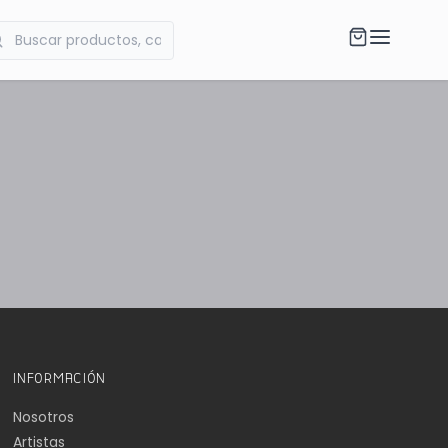
INFORMACIÓN
Nosotros
Artistas