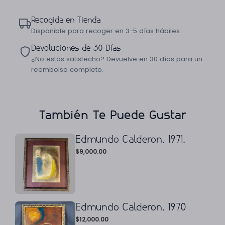
Recogida en Tienda
Disponible para recoger en 3-5 días hábiles.
Devoluciones de 30 Días
¿No estás satisfecho? Devuelve en 30 días para un
reembolso completo.
También Te Puede Gustar
Edmundo Calderon. 1971.
$
9,000.00
Edmundo Calderon. 1970
$
12,000.00