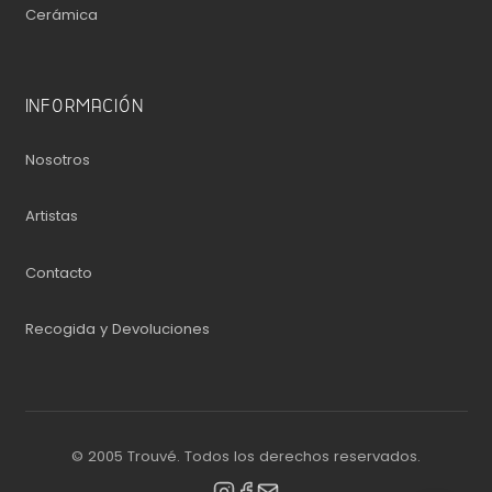
Cerámica
INFORMACIÓN
Nosotros
Artistas
Contacto
Recogida y Devoluciones
© 2005 Trouvé. Todos los derechos reservados.