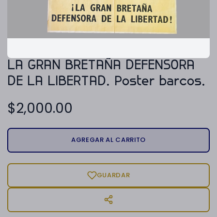
LA GRAN BRETAÑA DEFENSORA
DE LA LIBERTAD. Poster barcos.
$
2,000.00
AGREGAR AL CARRITO
GUARDAR