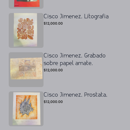
Cisco Jimenez. Litografia
$
12,000.00
Cisco Jimenez. Grabado
sobre papel amate.
$
12,000.00
Cisco Jimenez. Prostata.
$
12,000.00