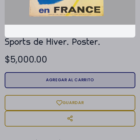
Sports de Hiver. Poster.
$
5,000.00
AGREGAR AL CARRITO
GUARDAR