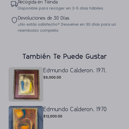
Recogida en Tienda
Disponible para recoger en 3-5 días hábiles.
Devoluciones de 30 Días
¿No estás satisfecho? Devuelve en 30 días para un
reembolso completo.
También Te Puede Gustar
Edmundo Calderon. 1971.
$
9,000.00
Edmundo Calderon. 1970
$
12,000.00