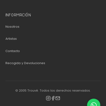
INFORMACIÓN
Nosotros
Artistas
Contacto
Recogida y Devoluciones
© 2005 Trouvé. Todos los derechos reservados.