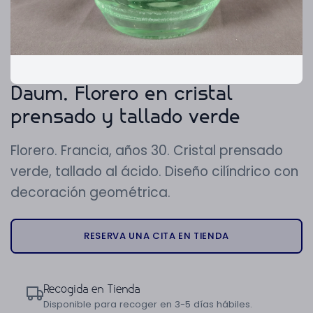
Daum. Florero en cristal
prensado y tallado verde
Florero. Francia, años 30. Cristal prensado
verde, tallado al ácido. Diseño cilíndrico con
decoración geométrica.
RESERVA UNA CITA EN TIENDA
Recogida en Tienda
Disponible para recoger en 3-5 días hábiles.