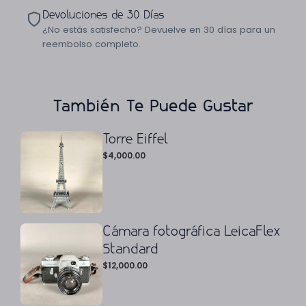
Devoluciones de 30 Días
¿No estás satisfecho? Devuelve en 30 días para un
reembolso completo.
También Te Puede Gustar
Torre Eiffel
$
4,000.00
Cámara fotográfica LeicaFlex
Standard
$
12,000.00