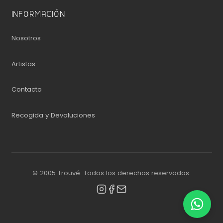
INFORMACIÓN
Nosotros
Artistas
Contacto
Recogida y Devoluciones
© 2005 Trouvé. Todos los derechos reservados.