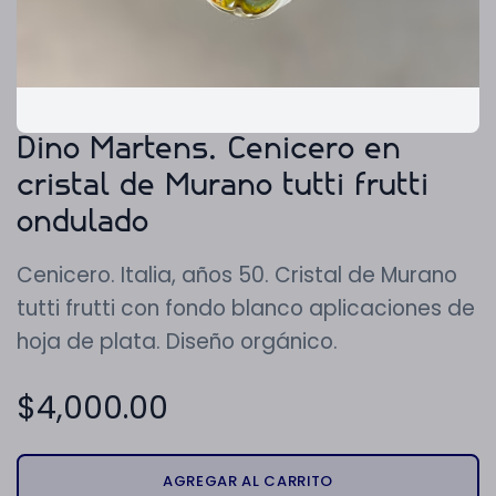
Dino Martens. Cenicero en
cristal de Murano tutti frutti
ondulado
Cenicero. Italia, años 50. Cristal de Murano
tutti frutti con fondo blanco aplicaciones de
hoja de plata. Diseño orgánico.
$
4,000.00
AGREGAR AL CARRITO