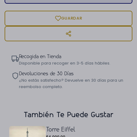
GUARDAR
Recogida en Tienda
Disponible para recoger en 3-5 días hábiles.
Devoluciones de 30 Días
¿No estás satisfecho? Devuelve en 30 días para un
reembolso completo.
También Te Puede Gustar
Torre Eiffel
$
4,000.00