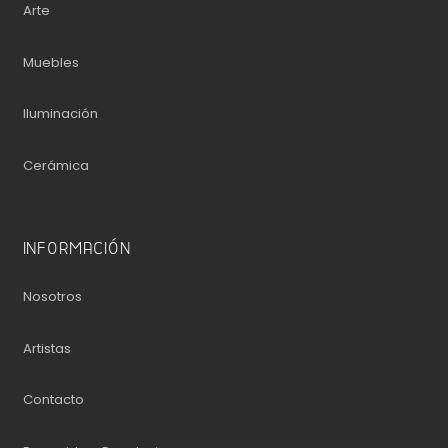
Arte
Muebles
Iluminación
Cerámica
INFORMACIÓN
Nosotros
Artistas
Contacto