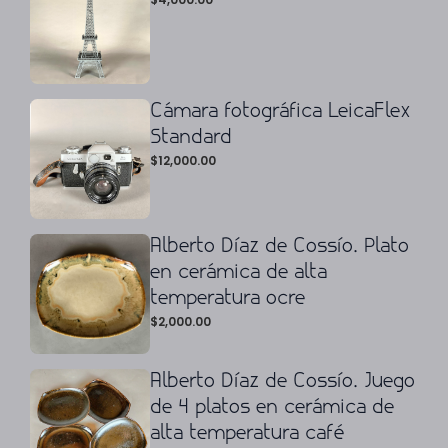
Cámara fotográfica LeicaFlex
Standard
$
12,000.00
Alberto Díaz de Cossío. Plato
en cerámica de alta
temperatura ocre
$
2,000.00
Alberto Díaz de Cossío. Juego
de 4 platos en cerámica de
alta temperatura café