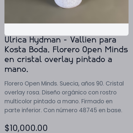
Ulrica Hydman - Vallien para
Kosta Boda. Florero Open Minds
en cristal overlay pintado a
mano.
Florero Open Minds. Suecia, años 90. Cristal
overlay rosa. Diseño orgánico con rostro
multicolor pintado a mano. Firmado en
parte inferior. Con número 48745 en base.
$
10,000.00