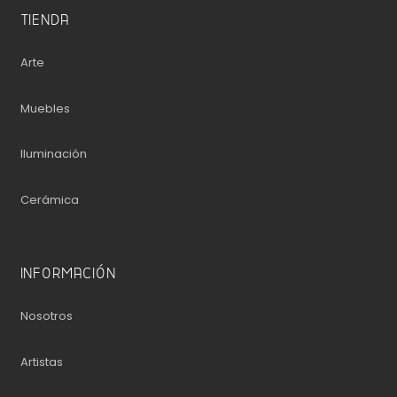
TIENDA
Arte
Muebles
Iluminación
Cerámica
INFORMACIÓN
Nosotros
Artistas