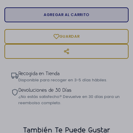
AGREGAR AL CARRITO
GUARDAR
Recogida en Tienda
Disponible para recoger en 3-5 días hábiles.
Devoluciones de 30 Días
¿No estás satisfecho? Devuelve en 30 días para un
reembolso completo.
También Te Puede Gustar