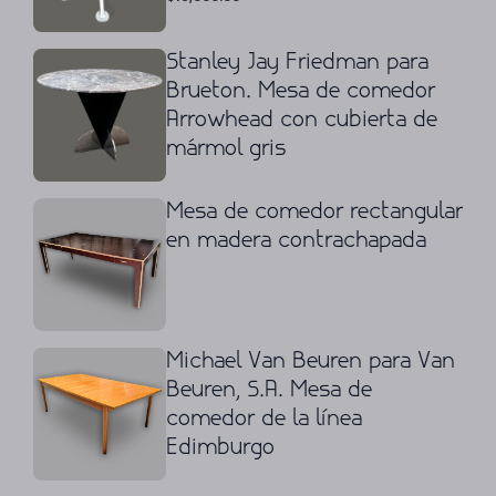
Stanley Jay Friedman para
Brueton. Mesa de comedor
Arrowhead con cubierta de
mármol gris
Mesa de comedor rectangular
en madera contrachapada
Michael Van Beuren para Van
Beuren, S.A. Mesa de
comedor de la línea
Edimburgo