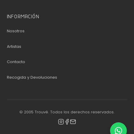
INFORMACIÓN
Nosotros
Artistas
Contacto
Recogida y Devoluciones
© 2005 Trouvé. Todos los derechos reservados.