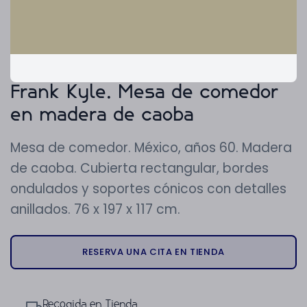
Frank Kyle. Mesa de comedor
en madera de caoba
Mesa de comedor. México, años 60. Madera
de caoba. Cubierta rectangular, bordes
ondulados y soportes cónicos con detalles
anillados. 76 x 197 x 117 cm.
RESERVA UNA CITA EN TIENDA
Recogida en Tienda