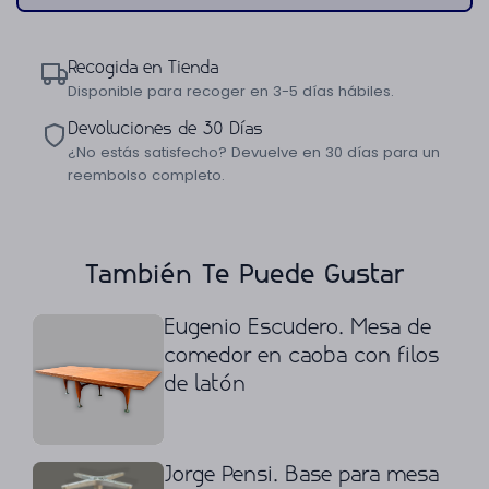
Recogida en Tienda
Disponible para recoger en 3-5 días hábiles.
Devoluciones de 30 Días
¿No estás satisfecho? Devuelve en 30 días para un
reembolso completo.
También Te Puede Gustar
Eugenio Escudero. Mesa de
comedor en caoba con filos
de latón
Jorge Pensi. Base para mesa