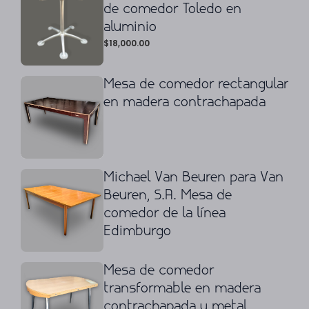
de comedor Toledo en
aluminio
$
18,000.00
Mesa de comedor rectangular
en madera contrachapada
Michael Van Beuren para Van
Beuren, S.A. Mesa de
comedor de la línea
Edimburgo
Mesa de comedor
transformable en madera
contrachapada y metal