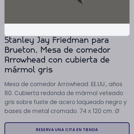
Stanley Jay Friedman para
Brueton. Mesa de comedor
Arrowhead con cubierta de
mármol gris
Mesa de comedor Arrowhead. EE.UU., años
80. Cubierta redonda de mármol veteado
gris sobre fuste de acero laqueado negro y
bases de metal cromado. 74 x 120 cm. Ø
RESERVA UNA CITA EN TIENDA