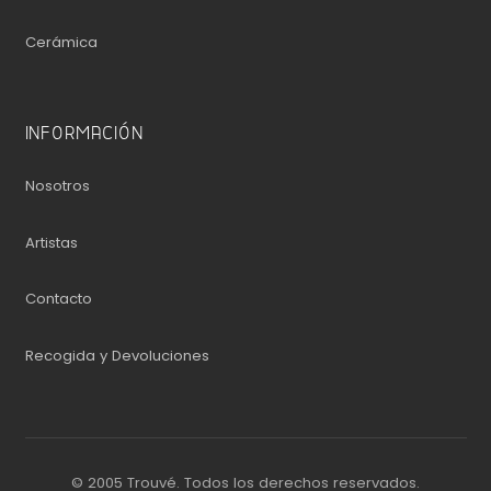
Cerámica
INFORMACIÓN
Nosotros
Artistas
Contacto
Recogida y Devoluciones
© 2005 Trouvé. Todos los derechos reservados.