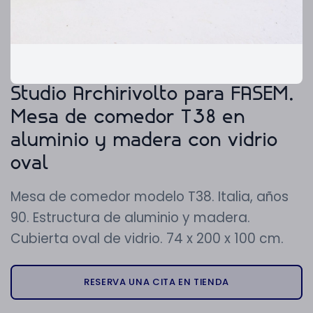
Studio Archirivolto para FASEM.
Mesa de comedor T38 en
aluminio y madera con vidrio
oval
Mesa de comedor modelo T38. Italia, años
90. Estructura de aluminio y madera.
Cubierta oval de vidrio. 74 x 200 x 100 cm.
RESERVA UNA CITA EN TIENDA