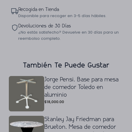
Recogida en Tienda
Disponible para recoger en 3-5 días hábiles.
Devoluciones de 30 Días
¿No estás satisfecho? Devuelve en 30 días para un
reembolso completo.
También Te Puede Gustar
Jorge Pensi. Base para mesa
de comedor Toledo en
aluminio
$
18,000.00
Stanley Jay Friedman para
Brueton. Mesa de comedor