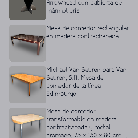
Arrowhead con cubierta de
mármol gris
Mesa de comedor rectangular
en madera contrachapada
Michael Van Beuren para Van
Beuren, S.A. Mesa de
comedor de la línea
Edimburgo
Mesa de comedor
transformable en madera
contrachapada y metal
cromado. 75 x 130 x 80 cm.