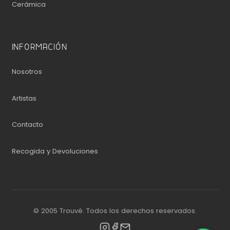
Cerámica
INFORMACIÓN
Nosotros
Artistas
Contacto
Recogida y Devoluciones
© 2005 Trouvé. Todos los derechos reservados.